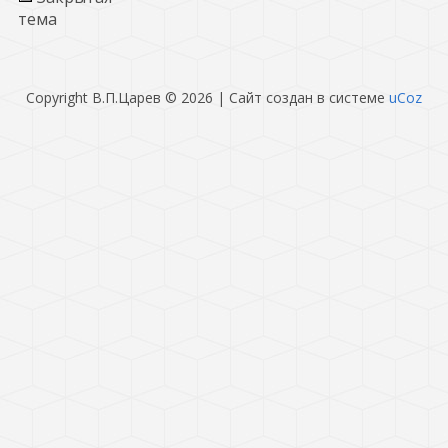
тема
Copyright В.П.Царев © 2026
|
Сайт создан в системе
uCoz